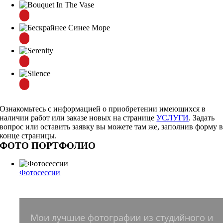
Ознакомьтесь с информацией о приобретении имеющихся в
наличии работ или заказе новых на странице
УСЛУГИ
. Задать
вопрос или оставить заявку вы можете там же, заполнив форму 
конце страницы.
ФОТО ПОРТФОЛИО
Фотосессии
ФОТОСЕССИИ
Мои лучшие фотографии из студийного и