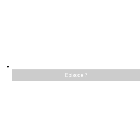
Episode 7