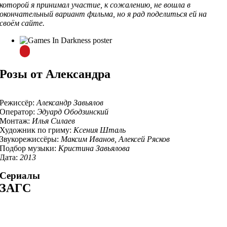
которой я принимал участие, к сожалению, не вошла в
окончательный вариант фильма, но я рад поделиться ей на
своём сайте.
Розы от Александра
Режиссёр:
Александр Завьялов
Оператор:
Эдуард Ободзинский
Монтаж:
Илья Силаев
Художник по гриму:
Ксения Шталь
Звукорежиссёры:
Максим Иванов, Алексей Рясков
Подбор музыки:
Кристина Завьялова
Дата:
2013
Сериалы
ЗАГС