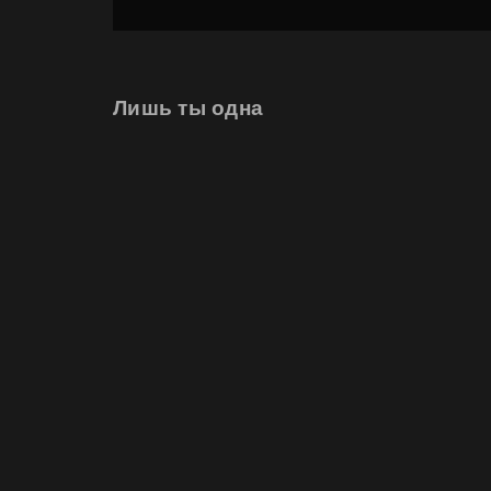
Лишь ты одна