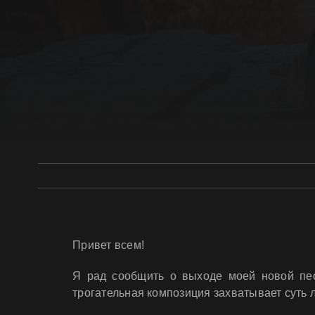
Привет всем!
Я рад сообщить о выходе моей новой пес
трогательная композиция захватывает суть 