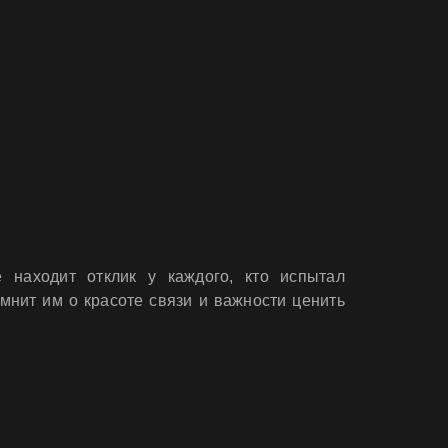
 находит отклик у каждого, кто испытал
мнит им о красоте связи и важности ценить