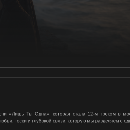
ни «Лишь Ты Одна», которая стала 12-м треком в мо
любви, тоски и глубокой связи, которую мы разделяем с 