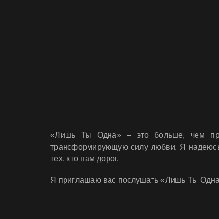
«Лишь Ты Одна» – это больше, чем прос
трансформирующую силу любви. Я надеюсь, 
тех, кто нам дорог.
Я приглашаю вас послушать «Лишь Ты Одна» 