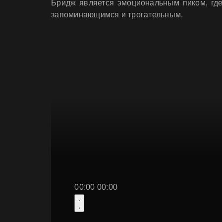
Бридж является эмоциональным пиком, где
запоминающимся и трогательным.
00:00
00:00