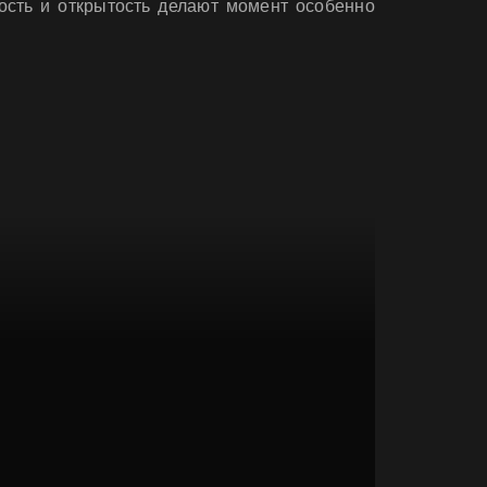
ость и открытость делают момент особенно