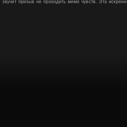
 звучит призыв не проходить мимо чувств. Эта искренн