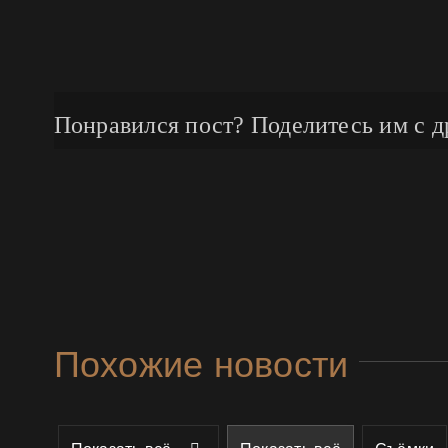
Понравился пост? Поделитесь им с д
Похожие новости