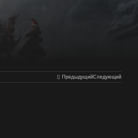
Предыдущий
Следующий