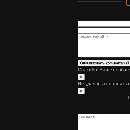
Опубликовать комментарий
Спасибо! Ваше сообще
×
Не удалось отправить 
×
Comment