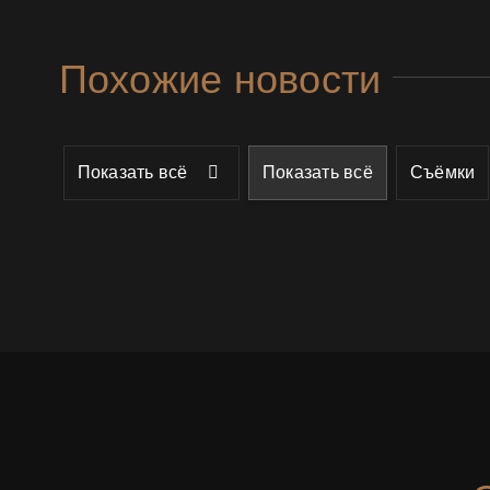
Похожие новости
Показать всё
Показать всё
Съёмки