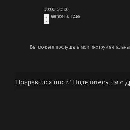
00:00
00:00
Winter's Tale
Вы можете послушать мои инструментальны
Понравился пост? Поделитесь им с д