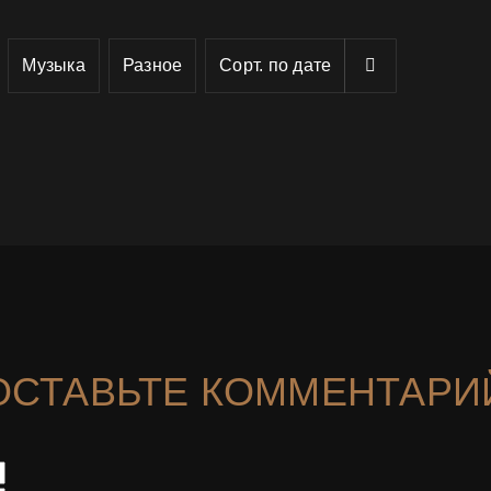
Музыка
Разное
Сорт. по
дате
ОСТАВЬТЕ КОММЕНТАРИ