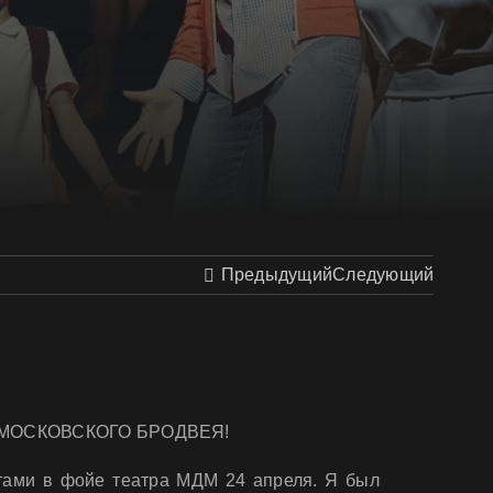
Предыдущий
Следующий
ссе МОСКОВСКОГО БРОДВЕЯ!
тами в фойе театра МДМ 24 апреля. Я был