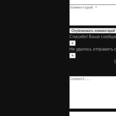
Опубликовать комментарий
Спасибо! Ваше сообще
×
Не удалось отправить 
×
Comment