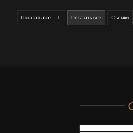
Показать всё
Показать всё
Съёмки