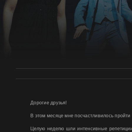
Дорогие друзья!
В этом месяце мне посчастливилось пройт
Целую неделю шли интенсивные репетиции