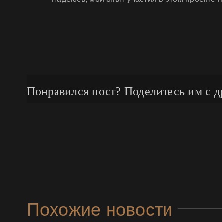
Понравился пост? Поделитесь им с д
Похожие новости