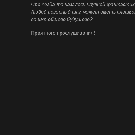
что когда-то казалось научной фантастик
Любой неверный шаг может иметь слишком
во имя общего будущего?
Приятного прослушивания!