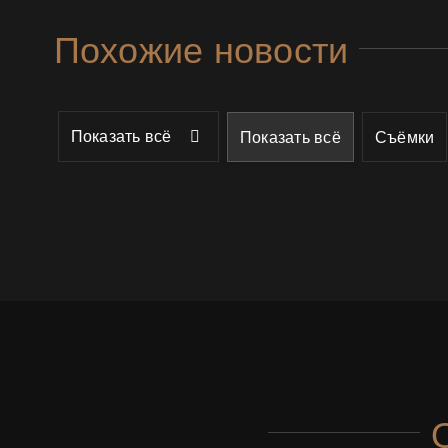
Похожие новости
Показать всё
Показать всё
Съёмки