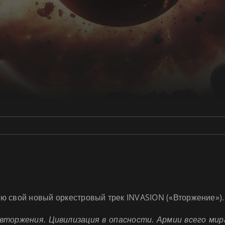
ю свой новый оркестровый трек INVASION («Вторжение»).
торжения. Цивилизация в опасности. Армии всего мир