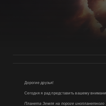
Дорогие друзья!
Сегодня я рад представить вашему внимани
Планета Земля на пороге инопланетного в