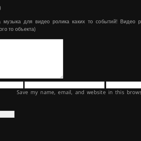
)
а музыка для видео ролика каких то событий! Видео 
ого то объекта)
Save my name, email, and website in this brows