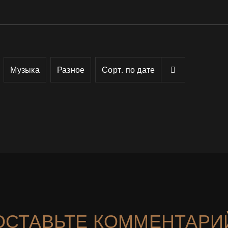
Музыка
Разное
Сорт. по
дате
ОСТАВЬТЕ КОММЕНТАРИ