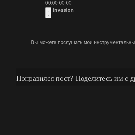
00:00
00:00
Invasion
Вы можете послушать мои инструментальны
Понравился пост? Поделитесь им с д