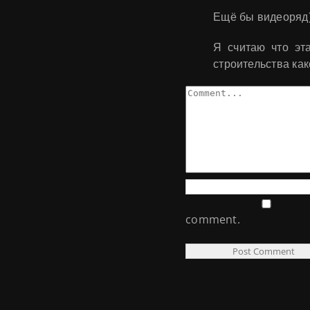
Ещё бы видеоряд
Я считаю что эт
строительства как
Comment
comment.