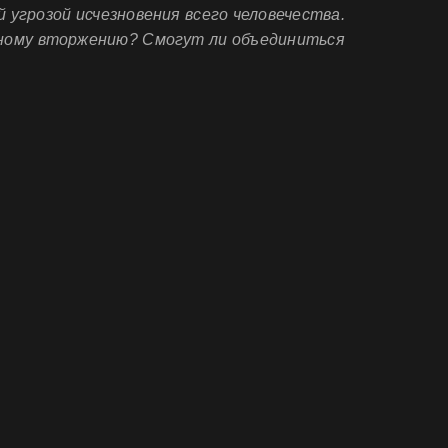
угрозой исчезновения всего человечества.
мному вторжению? Смогут ли объединиться