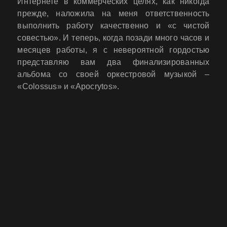
Интернете в коммерческих целях, как никогда
прежде, наложила на меня ответственность
выполнить работу качественно и «с чистой
совестью». И теперь, когда позади много часов и
месяцев работы, я с невероятной гордостью
представляю вам два финализированных
альбома со своей оркестровой музыкой –
«Colossus» и «Apocrytos».