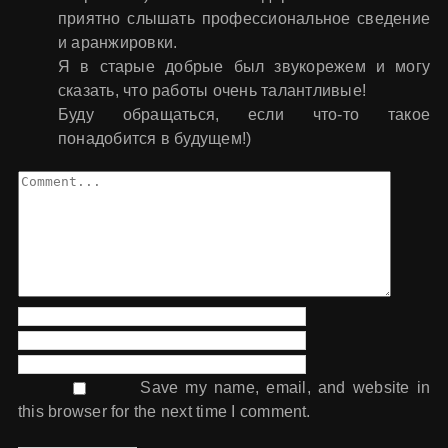
приятно слышать профессиональное сведение
и аранжировки.
Я в старые добрые был звукорежем и могу
сказать, что работы очень талантливые!
Буду обращаться, если что-то такое
понадобится в будущем!)
Comment
Save my name, email, and website in
this browser for the next time I comment.