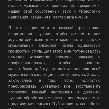
старых музыкальных проектах. Со временем я
нашел свой собственный звук и технологию
написания, сведения и мастеринга музыки.
Я хотел привнести в каждый трек новое
современное звучание, чтобы все вместе они
звучали одинаково ярко и красочно, а в рамках
музыкальных альбомов имели одинаковую
громкость и стиль. Для этого мне потребовалось
немалое количество времени, навыков и
профессионализма, чтобы провести
масштабную работу по восстановлению всей
музыкальной коллекции с самого начала. Задача
заключалась в том, чтобы полностью
преобразовать буквально всё, восстановить
потреково каждый инструмент и добавить
лучшие обработки и эффекты, используя самые
продвинутые плагины. Публикация моих работ в