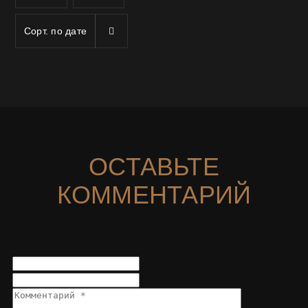
Сорт. по
дате
ОСТАВЬТЕ
КОММЕНТАРИЙ