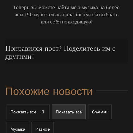
Теперь вы можете найти мою музыка на более
чем 150 музыкальных платформах и выбрать
для себя подходящую!
Понравился пост? Поделитесь им с
другими!
Похожие новости
Показать всё
Показать всё
Съёмки
Музыка
Разное