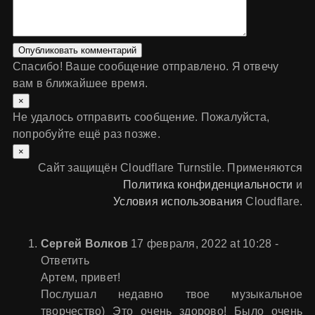
Опубликовать комментарий
Спасибо! Ваше сообщение отправлено. Я отвечу
вам в ближайшее время.
×
Не удалось отправить сообщение. Пожалуйста,
попробуйте ещё раз позже.
×
Сайт защищён Cloudflare Turnstile. Применяются
Политика конфиденциальности
и
Условия использования
Cloudflare.
Сергей Волков
17 февраля, 2022 at 10:28
-
Ответить
Артем, привет!
Послушал недавно твое музыкальное
творчество) Это очень здорово! Было очень