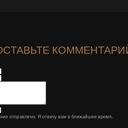
ОСТАВЬТЕ КОММЕНТАРИ
ние отправлено. Я отвечу вам в ближайшее время.