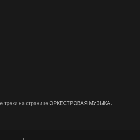
е треки на странице
ОРКЕСТРОВАЯ МУЗЫКА
.