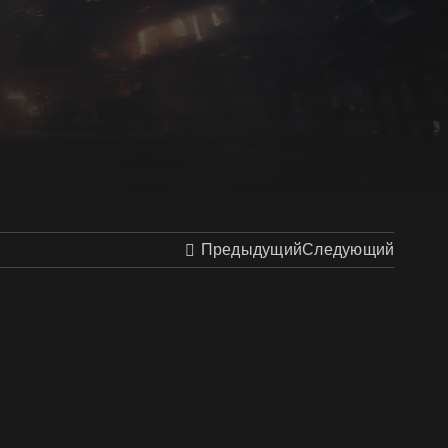
Предыдущий
Следующий