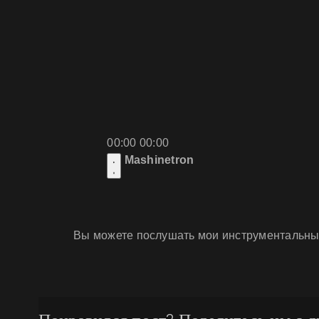
00:00
00:00
Mashinetron
Вы можете послушать мои инструментальны