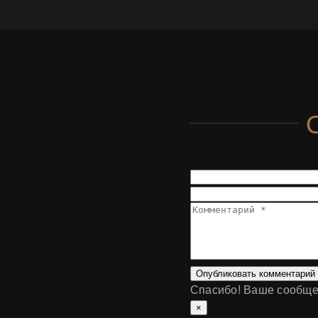
Опубликовать комментарий
Спасибо! Ваше сообще
×