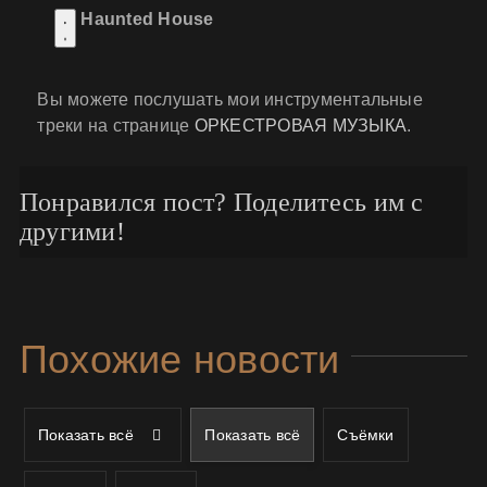
Haunted House
Вы можете послушать мои инструментальные
треки на странице
ОРКЕСТРОВАЯ МУЗЫКА
.
Понравился пост? Поделитесь им с
другими!
Похожие новости
Показать всё
Показать всё
Съёмки