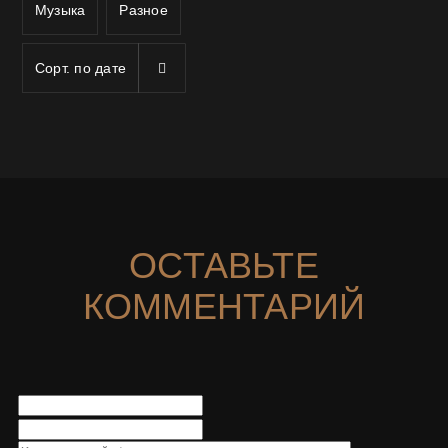
Музыка
Разное
Сорт. по
дате
ОСТАВЬТЕ
КОММЕНТАРИЙ